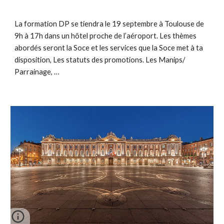
La formation DP se tiendra le 19 septembre à Toulouse de
9h à 17h dans un hôtel proche de l’aéroport. Les thèmes
abordés seront la Soce et les services que la Soce met à ta
disposition, Les statuts des promotions. Les Manips/
Parrainage, …