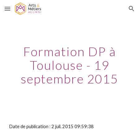
Skip to main content
Skip to navigation
Formation DP à
Toulouse - 19
septembre 2015
Date de publication : 2 juil. 2015 09:59:38