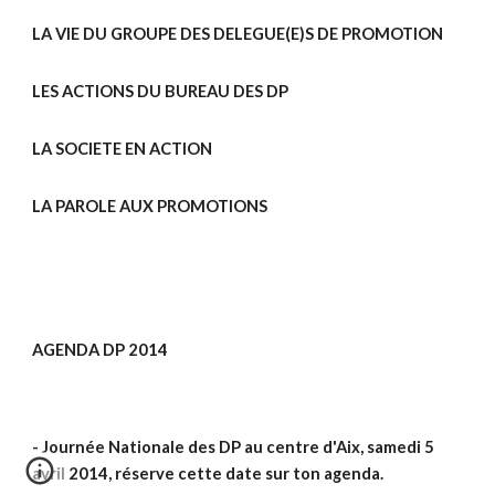
LA VIE DU GROUPE DES DELEGUE(E)S DE PROMOTION
LES ACTIONS DU BUREAU DES DP
LA SOCIETE EN ACTION
LA PAROLE AUX PROMOTIONS
AGENDA DP 2014
- Journée Nationale des DP au centre d'Aix, samedi 5
avril 2014, réserve cette date sur ton agenda.