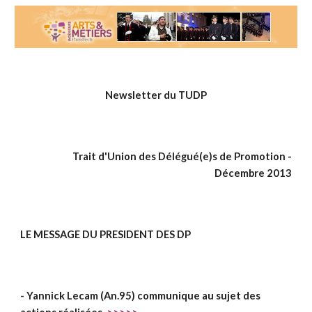
Newsletter du TUDP
Trait d'Union des Délégué(e)s de Promotion -
Décembre 2013
LE MESSAGE DU PRESIDENT DES DP
- Yannick Lecam (An.95) communique au sujet des